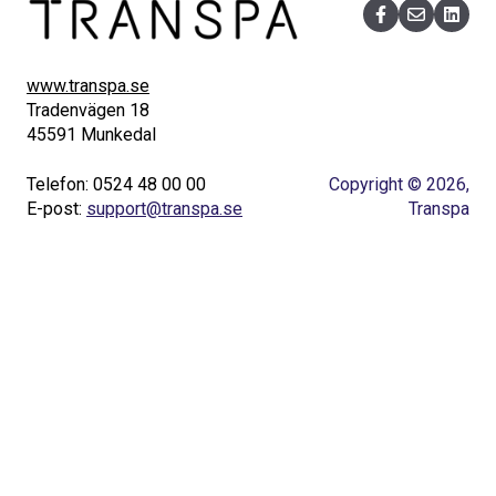
www.transpa.se
Tradenvägen 18
45591 Munkedal
Telefon: 0524 48 00 00
Copyright © 2026,
E-post:
support@transpa.se
Transpa