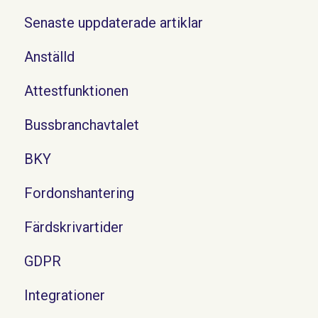
Senaste uppdaterade artiklar
Anställd
Attestfunktionen
Bussbranchavtalet
BKY
Fordonshantering
Färdskrivartider
GDPR
Integrationer