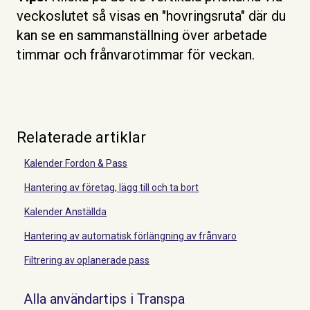
veckoslutet så visas en "hovringsruta" där du
kan se en sammanställning över arbetade
timmar och frånvarotimmar för veckan.
Relaterade artiklar
Kalender Fordon & Pass
Hantering av företag, lägg till och ta bort
Kalender Anställda
Hantering av automatisk förlängning av frånvaro
Filtrering av oplanerade pass
Alla användartips i Transpa