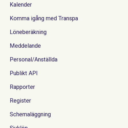
Kalender
Komma igång med Transpa
Löneberäkning
Meddelande
Personal/Anställda
Publikt API
Rapporter
Register
Schemaläggning
Sjuklön