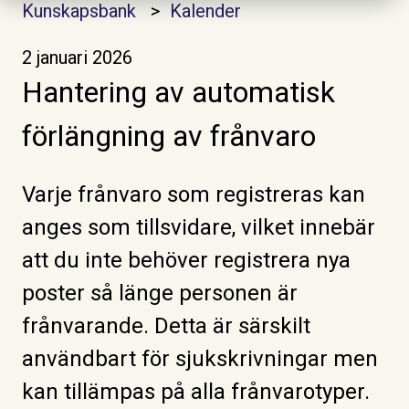
Kunskapsbank
Kalender
2 januari 2026
Hantering av automatisk
förlängning av frånvaro
Varje frånvaro som registreras kan
anges som tillsvidare, vilket innebär
att du inte behöver registrera nya
poster så länge personen är
frånvarande. Detta är särskilt
användbart för sjukskrivningar men
kan tillämpas på alla frånvarotyper.