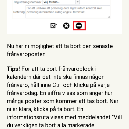
Nu har ni möjlighet att ta bort den senaste
frånvaroposten.
Tips!
För att ta bort frånvaroblock i
kalendern där det inte ska finnas någon
frånvaro, håll inne Ctrl och klicka på varje
frånvarodag. En siffra visas som anger hur
många poster som kommer att tas bort. När
ni är klara, klicka på ta bort. En
informationsruta visas med meddelandet "Vill
du verkligen ta bort alla markerade