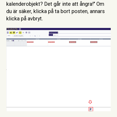
kalenderobjekt? Det går inte att ångra!" Om
du är säker, klicka på ta bort posten, annars
klicka på avbryt.