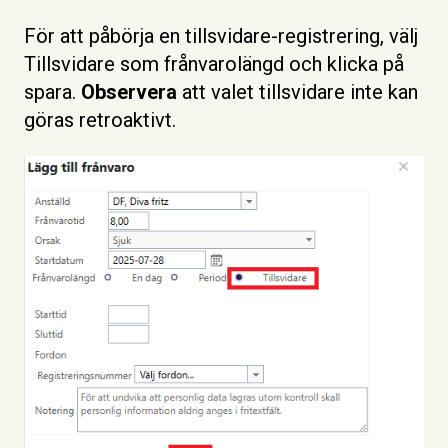
För att påbörja en tillsvidare-registrering, välj
Tillsvidare som frånvarolängd och klicka på
spara.
Observera
att valet tillsvidare inte kan
göras retroaktivt.