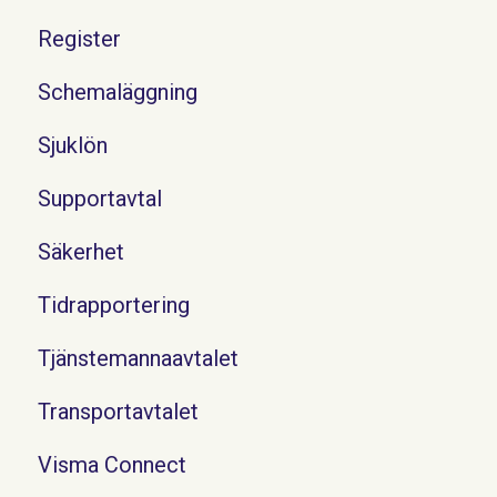
Register
Schemaläggning
Sjuklön
Supportavtal
Säkerhet
Tidrapportering
Tjänstemannaavtalet
Transportavtalet
Visma Connect