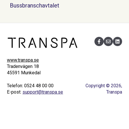
Bussbranschavtalet
www.transpa.se
Tradenvägen 18
45591 Munkedal
Telefon: 0524 48 00 00
Copyright © 2026,
E-post:
support@transpa.se
Transpa