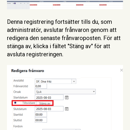
Denna registrering fortsätter tills du, som
administratör, avslutar frånvaron genom att
redigera den senaste frånvaroposten. För att
stänga av, klicka i fältet "Stäng av" för att
avsluta registreringen.