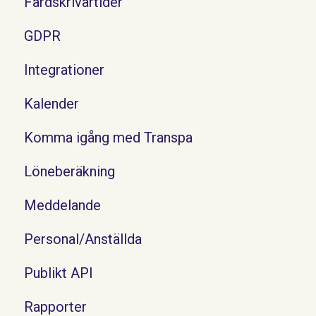
Färdskrivartider
GDPR
Integrationer
Kalender
Komma igång med Transpa
Löneberäkning
Meddelande
Personal/Anställda
Publikt API
Rapporter