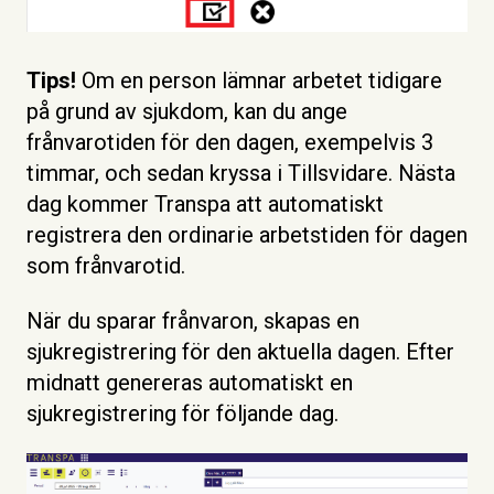
Tips!
Om en person lämnar arbetet tidigare
på grund av sjukdom, kan du ange
frånvarotiden för den dagen, exempelvis 3
timmar, och sedan kryssa i Tillsvidare. Nästa
dag kommer Transpa att automatiskt
registrera den ordinarie arbetstiden för dagen
som frånvarotid.
När du sparar frånvaron, skapas en
sjukregistrering för den aktuella dagen. Efter
midnatt genereras automatiskt en
sjukregistrering för följande dag.