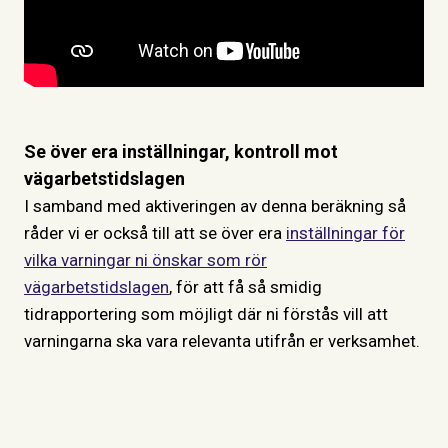
Se över era inställningar, kontroll mot
vägarbetstidslagen
I samband med aktiveringen av denna beräkning så
råder vi er också till att se över era
inställningar för
vilka varningar ni önskar som rör
vägarbetstidslagen
, för att få så smidig
tidrapportering som möjligt där ni förstås vill att
varningarna ska vara relevanta utifrån er verksamhet.