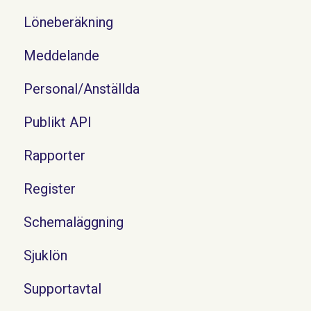
Löneberäkning
Meddelande
Personal/Anställda
Publikt API
Rapporter
Register
Schemaläggning
Sjuklön
Supportavtal