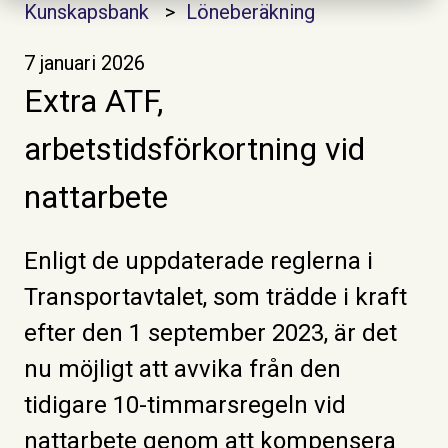
Kunskapsbank
Löneberäkning
7 januari 2026
Extra ATF,
arbetstidsförkortning vid
nattarbete
Enligt de uppdaterade reglerna i
Transportavtalet, som trädde i kraft
efter den 1 september 2023, är det
nu möjligt att avvika från den
tidigare 10-timmarsregeln vid
nattarbete genom att kompensera