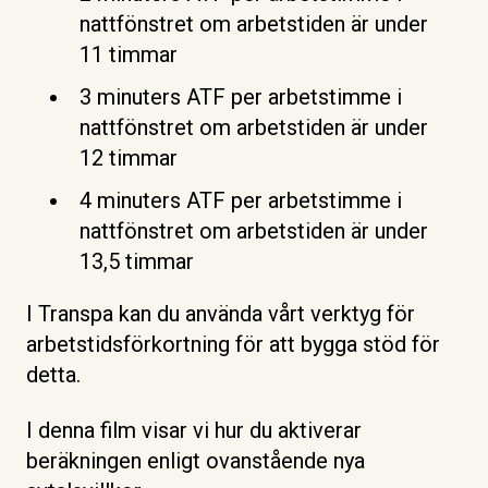
nattfönstret om arbetstiden är under
11 timmar
3 minuters ATF per arbetstimme i
nattfönstret om arbetstiden är under
12 timmar
4 minuters ATF per arbetstimme i
nattfönstret om arbetstiden är under
13,5 timmar
I Transpa kan du använda vårt verktyg för
arbetstidsförkortning för att bygga stöd för
detta.
I denna film visar vi hur du aktiverar
beräkningen enligt ovanstående nya