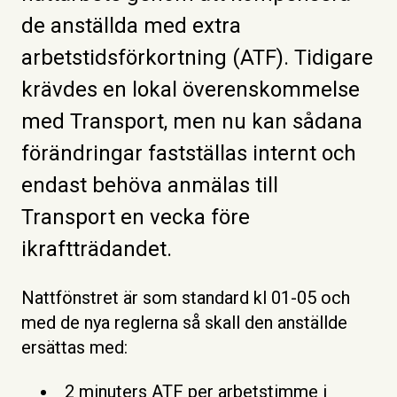
de anställda med extra
arbetstidsförkortning (ATF). Tidigare
krävdes en lokal överenskommelse
med Transport, men nu kan sådana
förändringar fastställas internt och
endast behöva anmälas till
Transport en vecka före
ikraftträdandet.
Nattfönstret är som standard kl 01-05 och
med de nya reglerna så skall den anställde
ersättas med:
2 minuters ATF per arbetstimme i