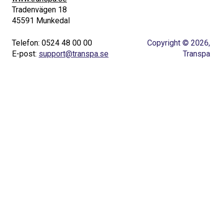
Tradenvägen 18
45591 Munkedal
Telefon: 0524 48 00 00
Copyright © 2026,
E-post:
support@transpa.se
Transpa