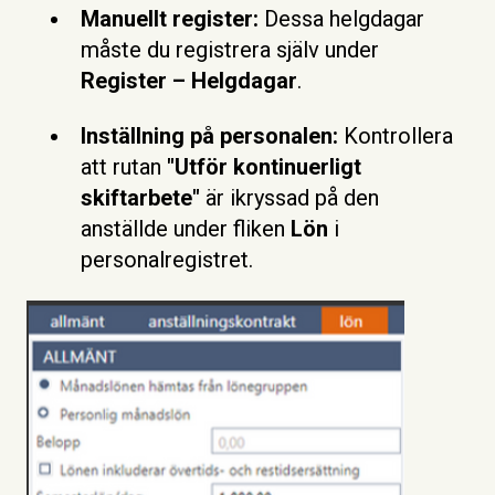
Manuellt register:
Dessa helgdagar
måste du registrera själv under
Register – Helgdagar
.
Inställning på personalen:
Kontrollera
att rutan
"Utför kontinuerligt
skiftarbete"
är ikryssad på den
anställde under fliken
Lön
i
personalregistret.