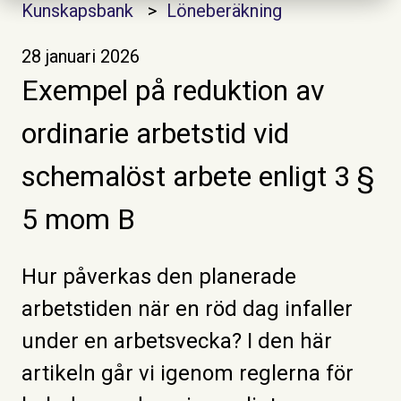
Kunskapsbank
Löneberäkning
28 januari 2026
Exempel på reduktion av
ordinarie arbetstid vid
schemalöst arbete enligt 3 §
5 mom B
Hur påverkas den planerade
arbetstiden när en röd dag infaller
under en arbetsvecka? I den här
artikeln går vi igenom reglerna för