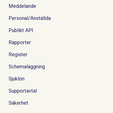
Meddelande
Personal/Anställda
Publikt API
Rapporter
Register
Schemaläggning
Sjuklön
Supportavtal
Säkerhet