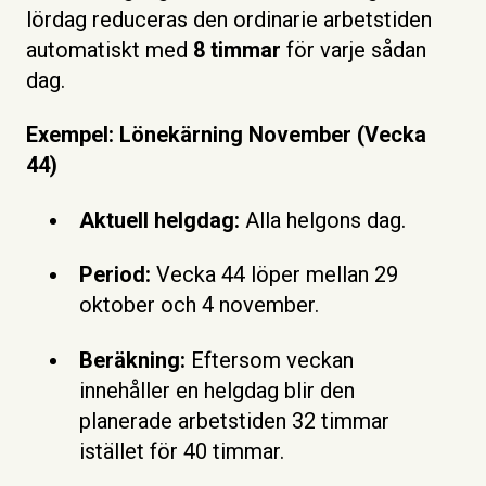
lördag reduceras den ordinarie arbetstiden
automatiskt med
8 timmar
för varje sådan
dag.
Exempel: Lönekärning November (Vecka
44)
Aktuell helgdag:
Alla helgons dag.
Period:
Vecka 44 löper mellan 29
oktober och 4 november.
Beräkning:
Eftersom veckan
innehåller en helgdag blir den
planerade arbetstiden 32 timmar
istället för 40 timmar.