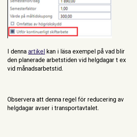
I denna
artikel
kan i läsa exempel på vad blir
den planerade arbetstiden vid helgdagar t ex
vid månadsarbetstid.
Observera att denna regel för reducering av
helgdagar avser i transportavtalet.