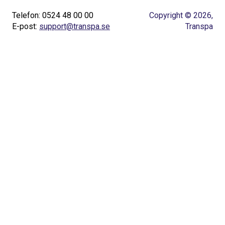
Telefon: 0524 48 00 00
Copyright © 2026,
E-post:
support@transpa.se
Transpa