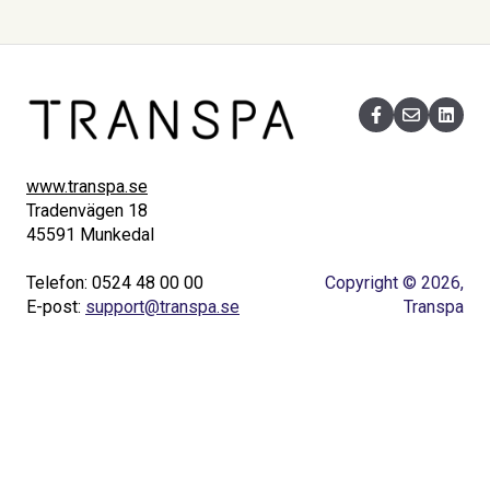
www.transpa.se
Tradenvägen 18
45591 Munkedal
Telefon: 0524 48 00 00
Copyright © 2026,
E-post:
support@transpa.se
Transpa