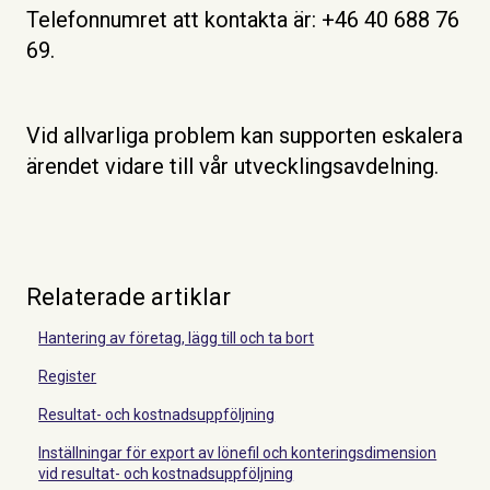
Telefonnumret att kontakta är: +46 40 688 76
69.
Vid allvarliga problem kan supporten eskalera
ärendet vidare till vår utvecklingsavdelning.
Relaterade artiklar
Hantering av företag, lägg till och ta bort
Register
Resultat- och kostnadsuppföljning
Inställningar för export av lönefil och konteringsdimension
vid resultat- och kostnadsuppföljning