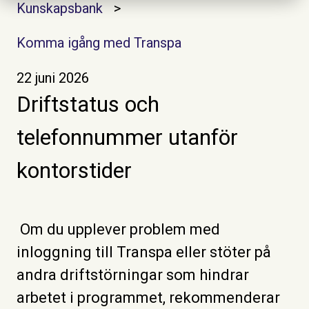
Kunskapsbank
Komma igång med Transpa
22 juni 2026
Driftstatus och
telefonnummer utanför
kontorstider
Om du upplever problem med
inloggning till Transpa eller stöter på
andra driftstörningar som hindrar
arbetet i programmet, rekommenderar