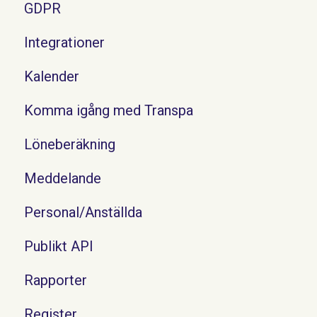
GDPR
Integrationer
Kalender
Komma igång med Transpa
Löneberäkning
Meddelande
Personal/Anställda
Publikt API
Rapporter
Register