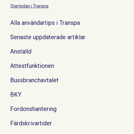
Startsidan i Transpa
Alla användartips i Transpa
Senaste uppdaterade artiklar
Anställd
Attestfunktionen
Bussbranchavtalet
BKY
Fordonshantering
Färdskrivartider