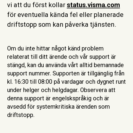
vi att du först kollar
status.visma.com
för eventuella kända fel eller planerade
driftstopp som kan påverka tjänsten.
Om du inte hittar något känd problem
relaterat till ditt ärende och vår support är
stängd, kan du använda vårt alltid bemannade
support nummer. Supporten är tillgänglig från
kl. 16:30 till 08:00 på vardagar och dygnet runt
under helger och helgdagar. Observera att
denna support är engelskspråkig och är
avsedd för systemkritiska ärenden som
driftstopp.