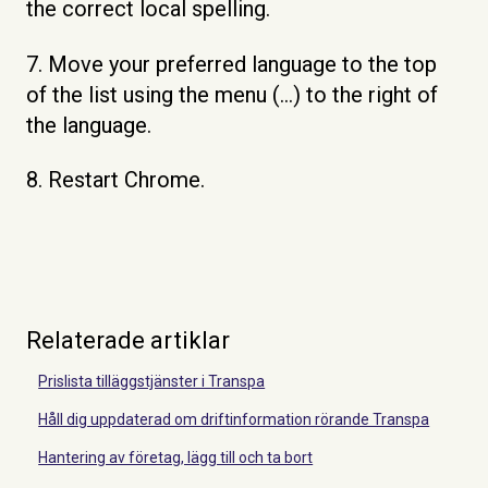
the correct local spelling.
7. Move your preferred language to the top
of the list using the menu (…) to the right of
the language.
8. Restart Chrome.
Relaterade artiklar
Prislista tilläggstjänster i Transpa
Håll dig uppdaterad om driftinformation rörande Transpa
Hantering av företag, lägg till och ta bort