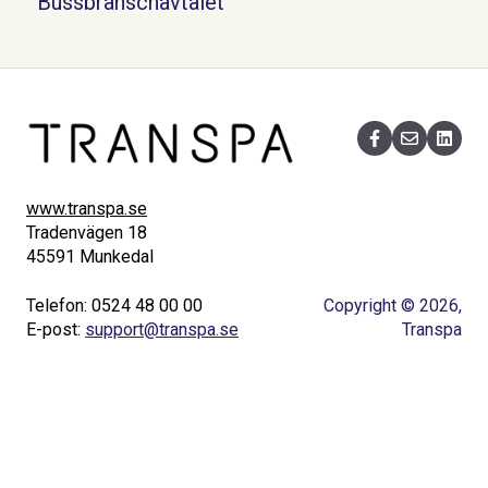
Bussbranschavtalet
www.transpa.se
Tradenvägen 18
45591 Munkedal
Telefon: 0524 48 00 00
Copyright © 2026,
E-post:
support@transpa.se
Transpa