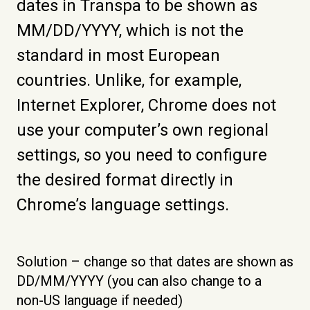
dates in Transpa to be shown as
MM/DD/YYYY, which is not the
standard in most European
countries. Unlike, for example,
Internet Explorer, Chrome does not
use your computer’s own regional
settings, so you need to configure
the desired format directly in
Chrome’s language settings.
Solution – ch
ange so that dates are shown as
DD/MM/YYYY
(you ca
n also change to a
non‑US language if needed)