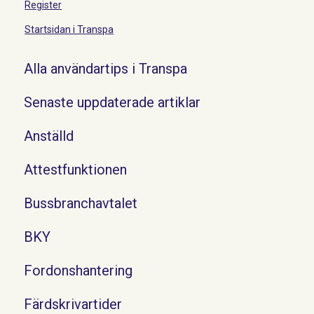
Register
Startsidan i Transpa
Alla användartips i Transpa
Senaste uppdaterade artiklar
Anställd
Attestfunktionen
Bussbranchavtalet
BKY
Fordonshantering
Färdskrivartider