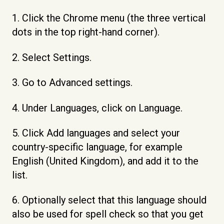
1. Click the Chrome menu (the three vertical
dots in the top right-hand corner).
2. Select Settings.
3. Go to Advanced settings.
4. Under Languages, click on Language.
5. Click Add languages and select your
country-specific language, for example
English (United Kingdom), and add it to the
list.
6. Optionally select that this language should
also be used for spell check so that you get