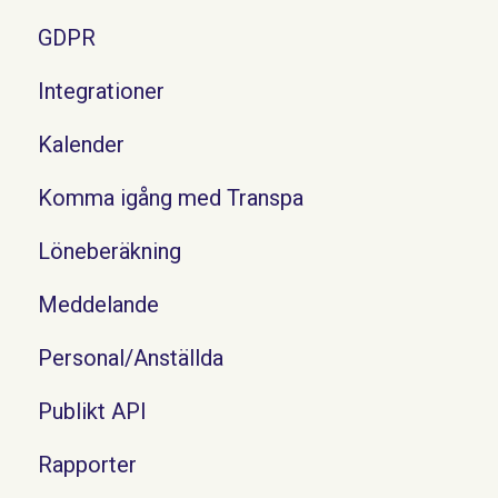
GDPR
Integrationer
Kalender
Komma igång med Transpa
Löneberäkning
Meddelande
Personal/Anställda
Publikt API
Rapporter