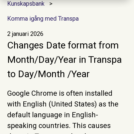
Kunskapsbank
Komma igång med Transpa
2 januari 2026
Changes Date format from
Month/Day/Year in Transpa
to Day/Month /Year
Google Chrome is often installed
with English (United States) as the
default language in English-
speaking countries. This causes