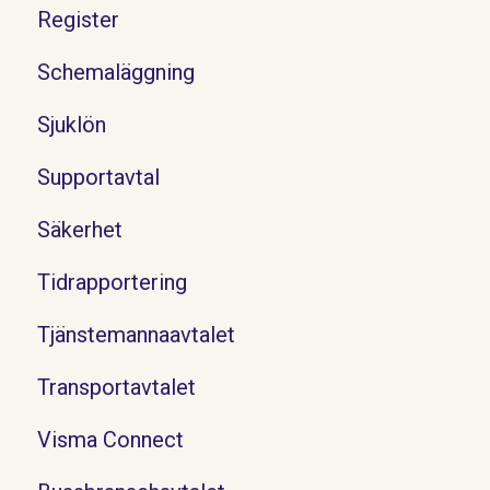
Register
Schemaläggning
Sjuklön
Supportavtal
Säkerhet
Tidrapportering
Tjänstemannaavtalet
Transportavtalet
Visma Connect