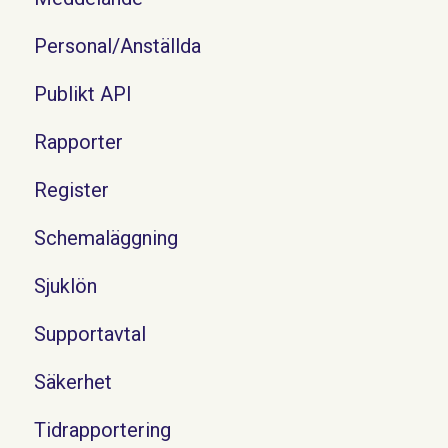
Personal/Anställda
Publikt API
Rapporter
Register
Schemaläggning
Sjuklön
Supportavtal
Säkerhet
Tidrapportering