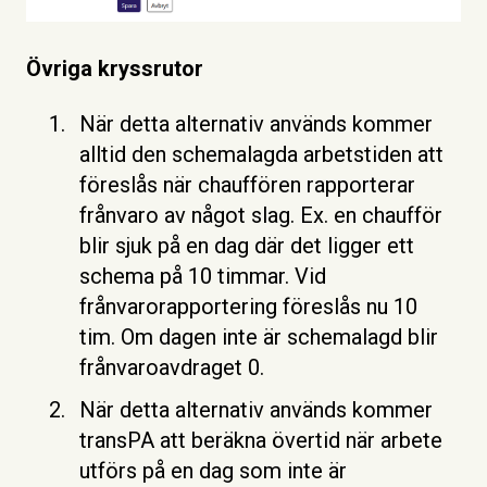
Övriga kryssrutor
När detta alternativ används kommer
alltid den schemalagda arbetstiden att
föreslås när chauffören rapporterar
frånvaro av något slag. Ex. en chaufför
blir sjuk på en dag där det ligger ett
schema på 10 timmar. Vid
frånvarorapportering föreslås nu 10
tim. Om dagen inte är schemalagd blir
frånvaroavdraget 0.
När detta alternativ används kommer
transPA att beräkna övertid när arbete
utförs på en dag som inte är