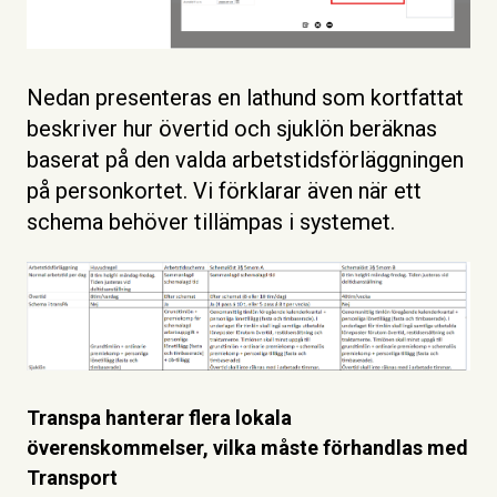
Nedan presenteras en lathund som kortfattat
beskriver hur övertid och sjuklön beräknas
baserat på den valda arbetstidsförläggningen
på personkortet. Vi förklarar även när ett
schema behöver tillämpas i systemet.
Transpa hanterar flera lokala
överenskommelser, vilka måste förhandlas med
Transport