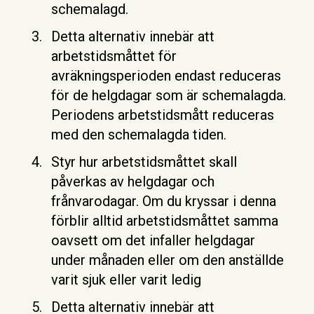
schemalagd.
Detta alternativ innebär att
arbetstidsmåttet för
avräkningsperioden endast reduceras
för de helgdagar som är schemalagda.
Periodens arbetstidsmått reduceras
med den schemalagda tiden.
Styr hur arbetstidsmåttet skall
påverkas av helgdagar och
frånvarodagar. Om du kryssar i denna
förblir alltid arbetstidsmåttet samma
oavsett om det infaller helgdagar
under månaden eller om den anställde
varit sjuk eller varit ledig
Detta alternativ innebär att