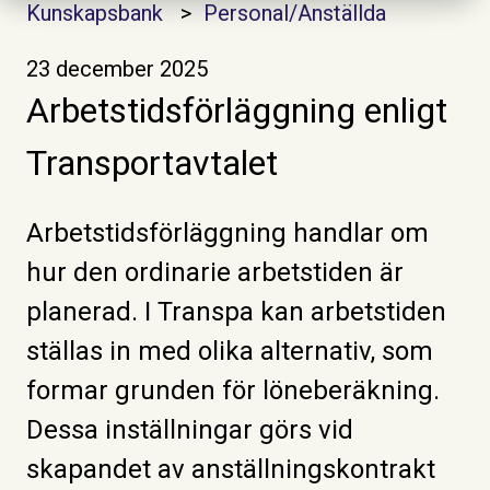
Kunskapsbank
Personal/Anställda
23 december 2025
Arbetstidsförläggning enligt
Transportavtalet
Arbetstidsförläggning handlar om
hur den ordinarie arbetstiden är
planerad. I Transpa kan arbetstiden
ställas in med olika alternativ, som
formar grunden för löneberäkning.
Dessa inställningar görs vid
skapandet av anställningskontrakt