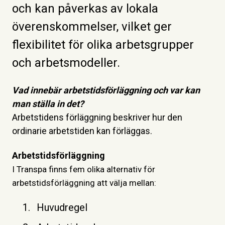
och kan påverkas av lokala
överenskommelser, vilket ger
flexibilitet för olika arbetsgrupper
och arbetsmodeller.
Vad innebär arbetstidsförläggning och var kan
man ställa in det?
Arbetstidens förläggning beskriver hur den
ordinarie arbetstiden kan förläggas.
Arbetstidsförläggning
I Transpa finns fem olika alternativ för
arbetstidsförläggning att välja mellan:
Huvudregel