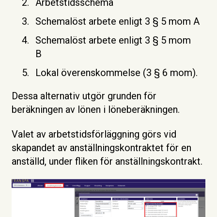
Arbetstidsschema
Schemalöst arbete enligt 3 § 5 mom A
Schemalöst arbete enligt 3 § 5 mom
B
Lokal överenskommelse (3 § 6 mom).
Dessa alternativ utgör grunden för
beräkningen av lönen i löneberäkningen.
Valet av arbetstidsförläggning görs vid
skapandet av anställningskontraktet för en
anställd, under fliken för anställningskontrakt.