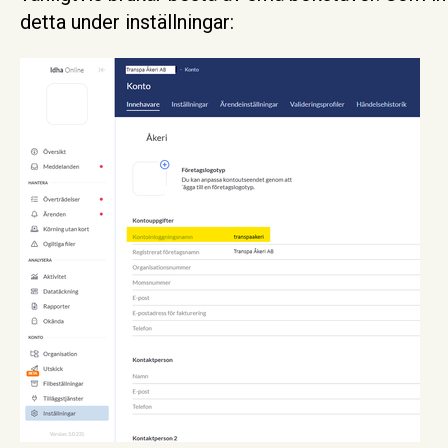
detta under inställningar: