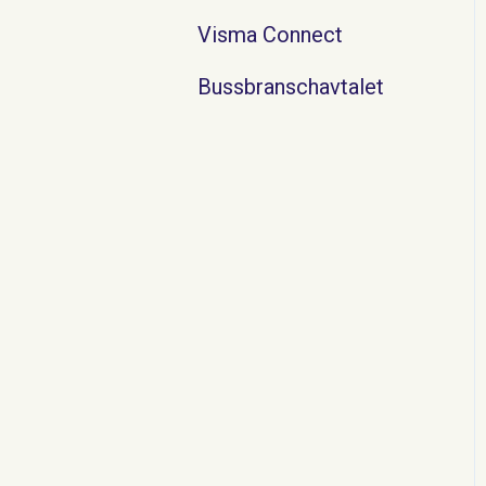
Visma Connect
Bussbranschavtalet