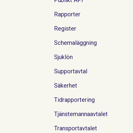
Rapporter
Register
Schemaläggning
Sjuklön
Supportavtal
Säkerhet
Tidrapportering
Tjänstemannaavtalet
Transportavtalet