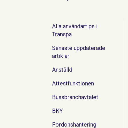
Alla användartips i
Transpa
Senaste uppdaterade
artiklar
Anställd
Attestfunktionen
Bussbranchavtalet
BKY
Fordonshantering