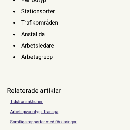
Stationsorter
Trafikområden
Anställda
Arbetsledare
Arbetsgrupp
Relaterade artiklar
Tidstransaktioner
Arbetsgivarintyg i Transpa
Samtliga rapporter med förklaringar