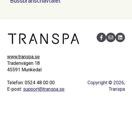
Bussbranschavtalet
www.transpa.se
Tradenvägen 18
45591 Munkedal
Telefon: 0524 48 00 00
Copyright © 2026,
E-post:
support@transpa.se
Transpa