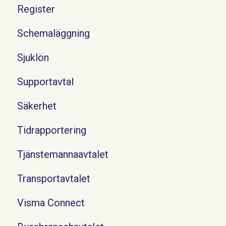
Register
Schemaläggning
Sjuklön
Supportavtal
Säkerhet
Tidrapportering
Tjänstemannaavtalet
Transportavtalet
Visma Connect