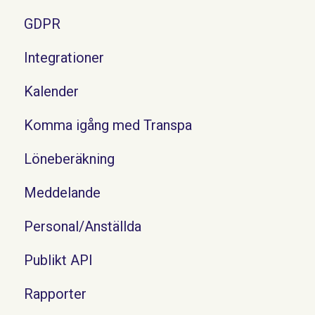
GDPR
Integrationer
Kalender
Komma igång med Transpa
Löneberäkning
Meddelande
Personal/Anställda
Publikt API
Rapporter