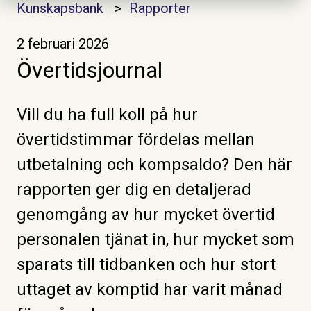
Kunskapsbank
Rapporter
2 februari 2026
Övertidsjournal
Vill du ha full koll på hur
övertidstimmar fördelas mellan
utbetalning och kompsaldo? Den här
rapporten ger dig en detaljerad
genomgång av hur mycket övertid
personalen tjänat in, hur mycket som
sparats till tidbanken och hur stort
uttaget av komptid har varit månad