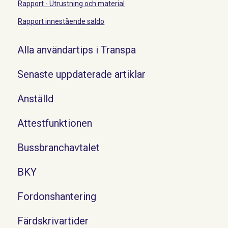
Rapport - Utrustning och material
Rapport innestående saldo
Alla användartips i Transpa
Senaste uppdaterade artiklar
Anställd
Attestfunktionen
Bussbranchavtalet
BKY
Fordonshantering
Färdskrivartider